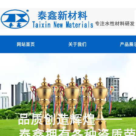
网站首页
关于我们
产品展