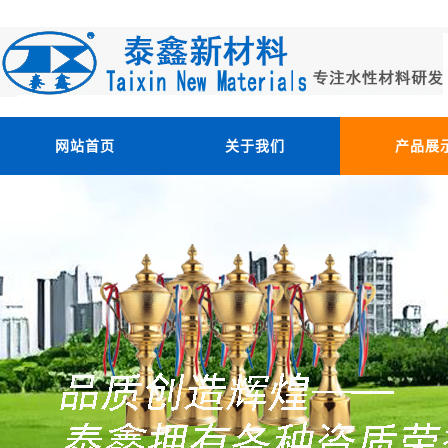
网站首页
关于我们
产品展