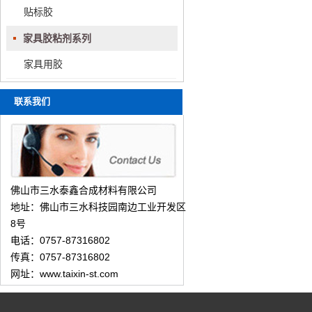
贴标胶
家具胶粘剂系列
家具用胶
联系我们
佛山市三水泰鑫合成材料有限公司
地址：佛山市三水科技园南边工业开发区
8号
电话：0757-87316802
传真：0757-87316802
网址：www.taixin-st.com