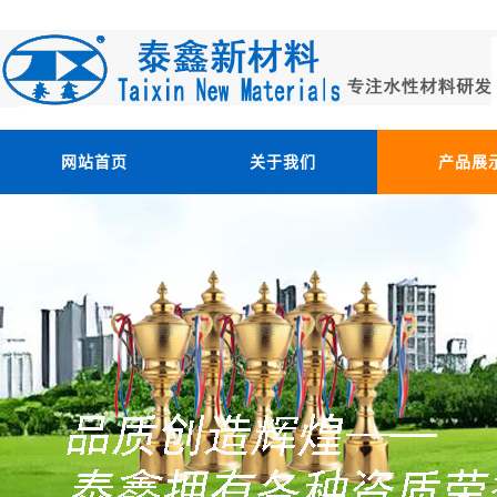
网站首页
关于我们
产品展