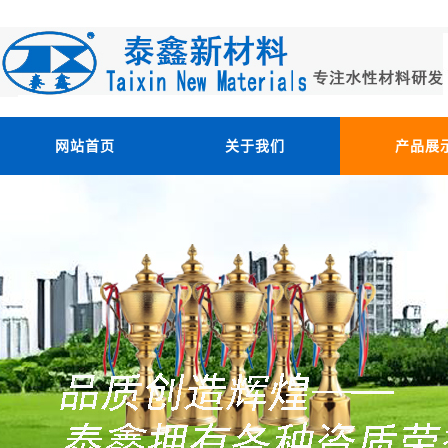
网站首页
关于我们
产品展