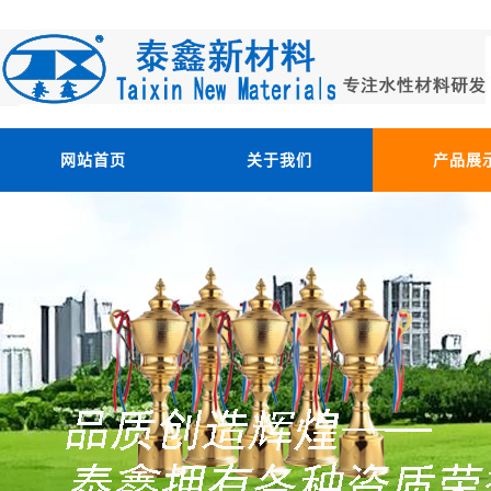
网站首页
关于我们
产品展