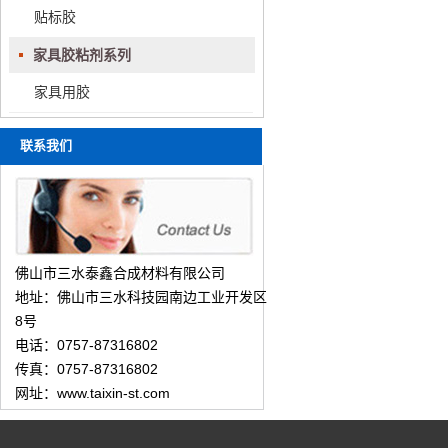
贴标胶
家具胶粘剂系列
家具用胶
联系我们
佛山市三水泰鑫合成材料有限公司
地址：佛山市三水科技园南边工业开发区
8号
电话：0757-87316802
传真：0757-87316802
网址：www.taixin-st.com