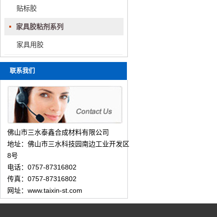
贴标胶
家具胶粘剂系列
家具用胶
联系我们
佛山市三水泰鑫合成材料有限公司
地址：佛山市三水科技园南边工业开发区
8号
电话：0757-87316802
传真：0757-87316802
网址：www.taixin-st.com