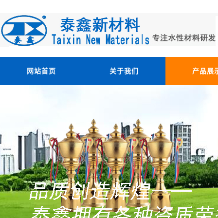
网站首页
关于我们
产品展