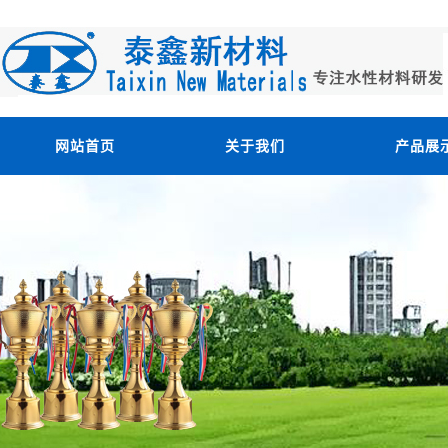
网站首页
关于我们
产品展