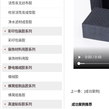
活性炭无纺布胶
柱状活性炭成型胶
净水滤材成型胶
彩印包装胶系列
彩印包装胶
装饰材料用胶系列
装饰材料用胶
静电植绒胶系列
植绒胶
蜂窝纸制品胶系列
上一条：
[成功案例]
蜂窝纸板胶
高速贴标胶系列
成功案例推荐