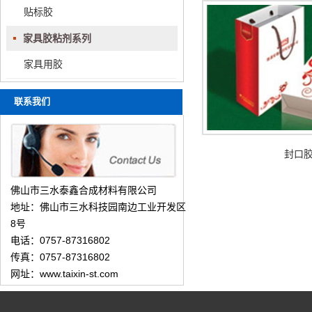
贴标胶
家具胶粘剂系列
家具用胶
联系我们
封口
佛山市三水泰鑫合成材料有限公司
地址：佛山市三水科技园南边工业开发区
8号
电话：0757-87316802
传真：0757-87316802
网址：www.taixin-st.com